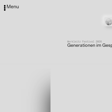
Menu
Werkleitz Festival 2026
Generationen im Gesp
Media