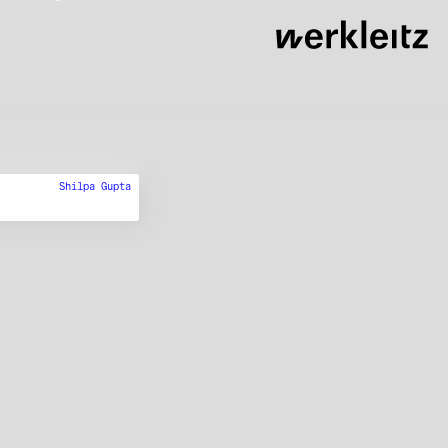
Shilpa Gupta