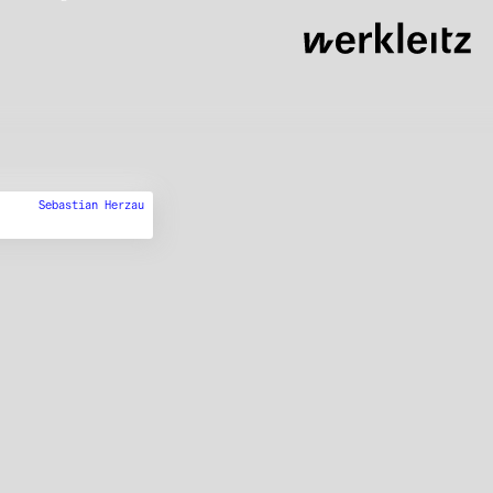
Sebastian Herzau