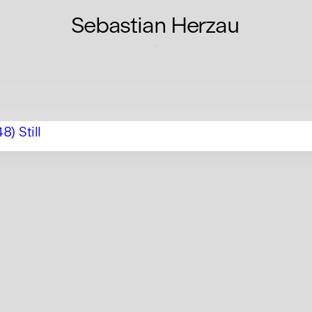
Sebastian Herzau
48) Still