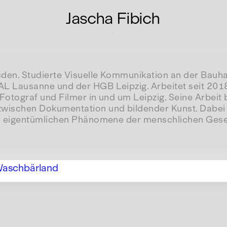
Jascha Fibich
den. Studierte Visuelle Kommunikation an der Bauha
L Lausanne und der HGB Leipzig. Arbeitet seit 2018
Fotograf und Filmer in und um Leipzig. Seine Arbeit
wischen Dokumentation und bildender Kunst. Dabei 
ie eigentümlichen Phänomene der menschlichen Gesel
aschbärland