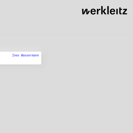
Ines Wassermann