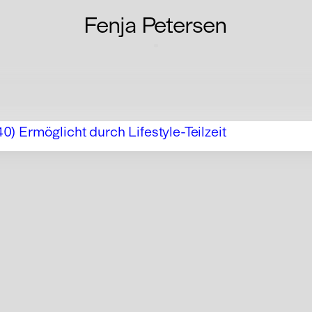
Fenja Petersen
40) Ermöglicht durch Lifestyle-Teilzeit