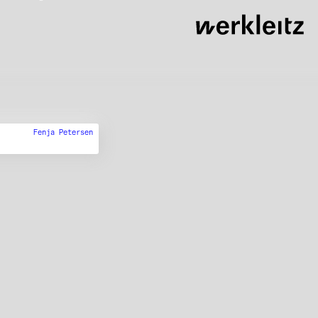
Fenja Petersen