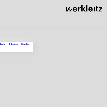
ieter Johannes Hanisch