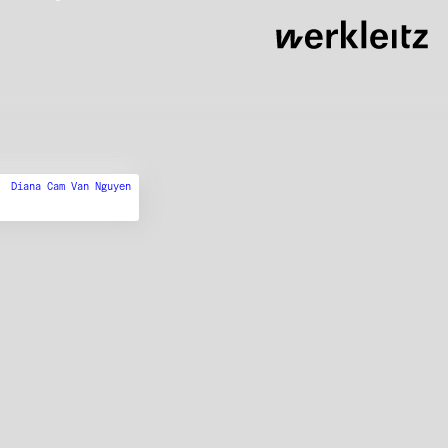
Diana Cam Van Nguyen