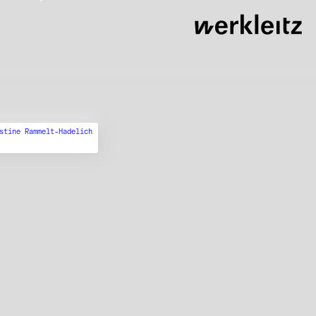
stine Rammelt-Hadelich