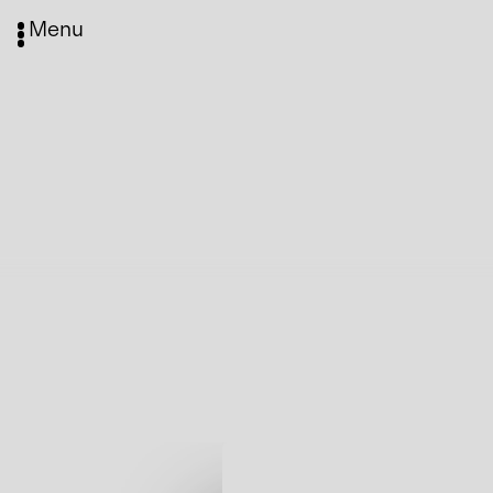
Menu
Media