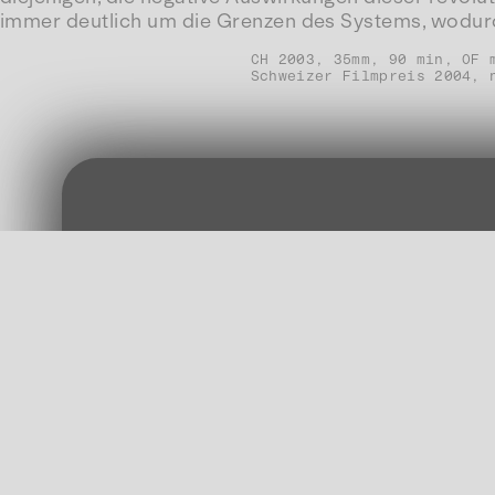
immer deutlich um die Grenzen des Systems, wodurch
CH 2003, 35mm, 90 min, OF 
Schweizer Filmpreis 2004, 