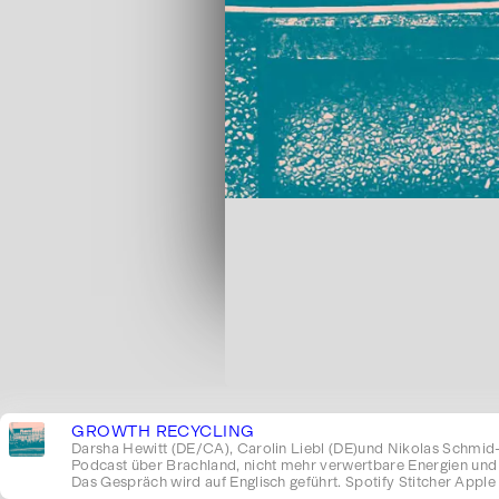
GROWTH RECYCLING
Darsha Hewitt (DE/CA), Carolin Liebl (DE)und Nikolas Schmid-
Podcast über Brachland, nicht mehr verwertbare Energien und
Das Gespräch wird auf Englisch geführt. Spoti