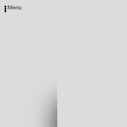
Menu
Media