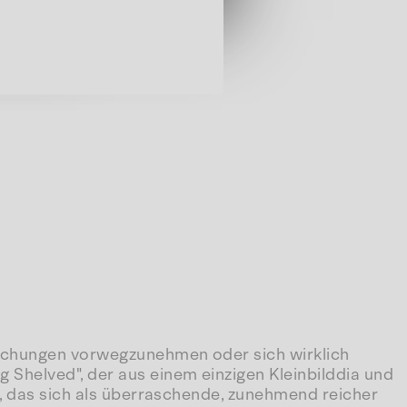
aschungen vorwegzunehmen oder sich wirklich
 Shelved", der aus einem einzigen Kleinbilddia und
z, das sich als überraschende, zunehmend reicher