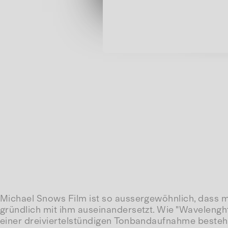
Michael Snows Film ist so aussergewöhnlich, dass 
gründlich mit ihm auseinandersetzt. Wie "Wavelengh
einer dreiviertelstündigen Tonbandaufnahme besteht,