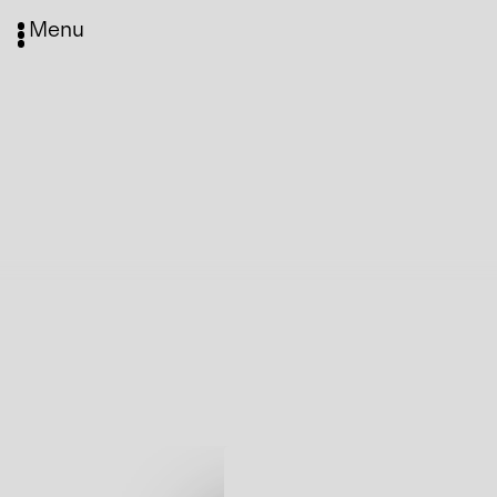
Menu
Media