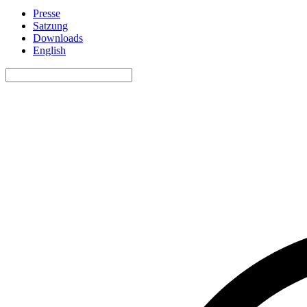
Presse
Satzung
Downloads
English