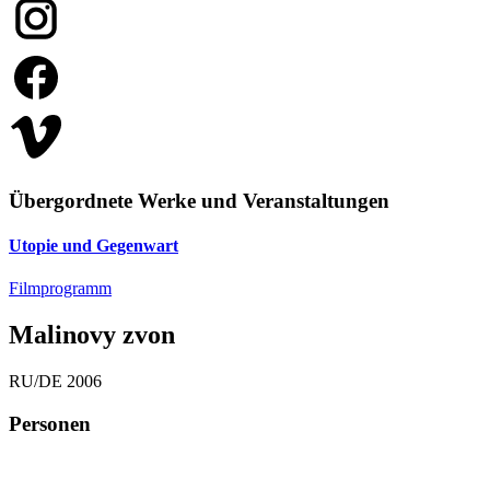
Übergordnete Werke und Veranstaltungen
Utopie und Gegenwart
Filmprogramm
Malinovy zvon
RU/DE 2006
Personen