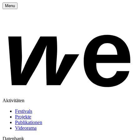
Menu
Aktivitäten
Festivals
Projekte
Publikationen
Videorama
Datenbank