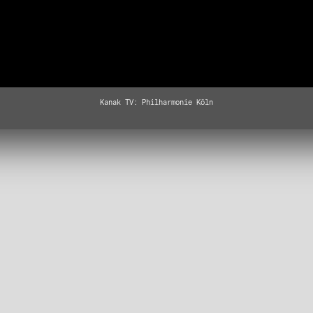
Kanak TV: Philharmonie Köln