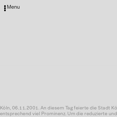
Menu
Köln, 06.11.2001. An diesem Tag feierte die Stadt 
entsprechend viel Prominenz. Um die reduzierte und 