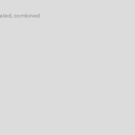
iated, combined