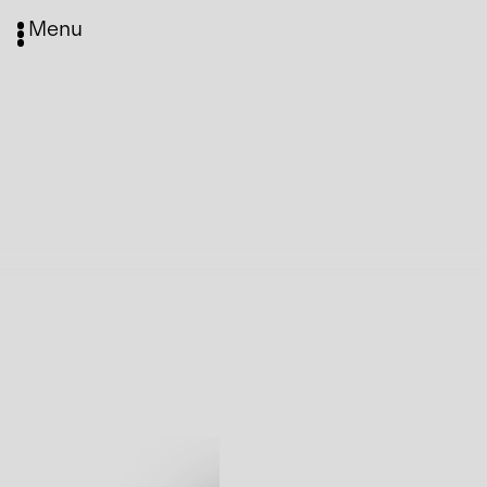
Menu
Media