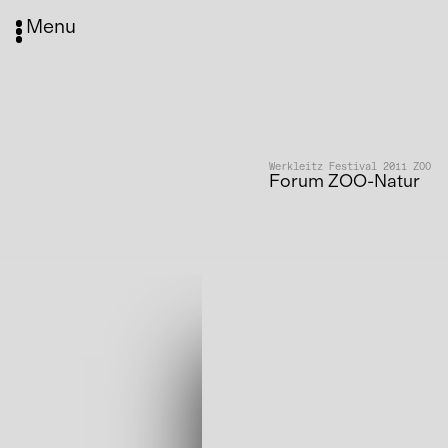
Menu
Werkleitz Festival 2011 ZOO
Forum ZOO-Natur
Media