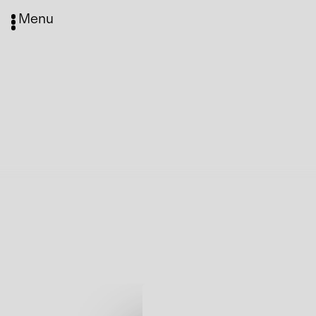
Menu
Media