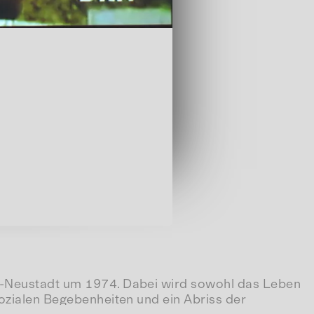
lle-Neustadt um 1974. Dabei wird sowohl das Leben
sozialen Begebenheiten und ein Abriss der