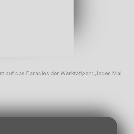
st auf das Paradies der Werktätigen: „Jedes Mal