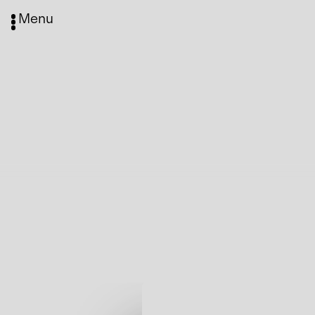
Menu
Media