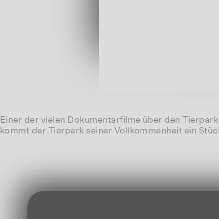
Einer der vielen Dokumentarfilme über den Tierpark 
kommt der Tierpark seiner Vollkommenheit ein Stück