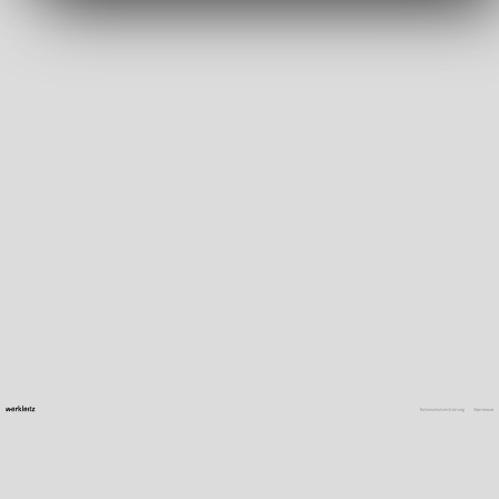
Datenschutzerklärung
Impressum