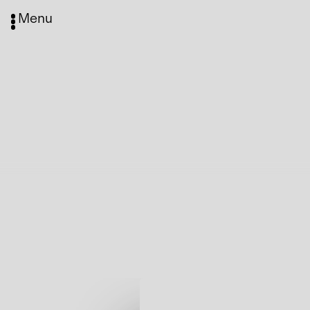
Menu
Media