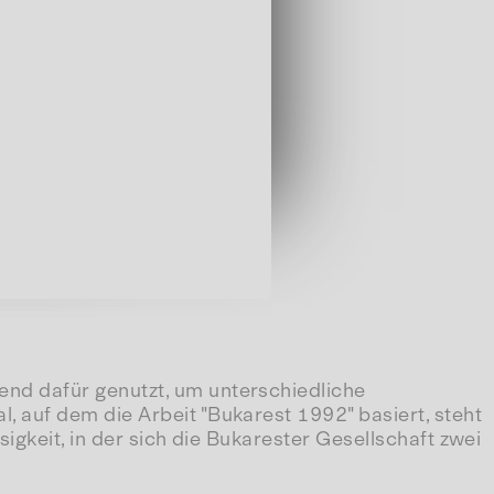
nd dafür genutzt, um unterschiedliche
 auf dem die Arbeit "Bukarest 1992" basiert, steht
igkeit, in der sich die Bukarester Gesellschaft zwei