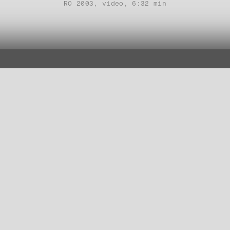
RO 2003, video, 6:32 min