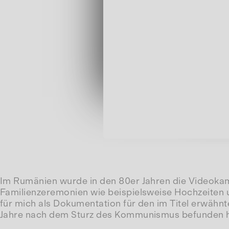
Im Rumänien wurde in den 80er Jahren die Videokam
Familienzeremonien wie beispielsweise Hochzeiten u
für mich als Dokumentation für den im Titel erwähnten
Jahre nach dem Sturz des Kommunismus befunden hat