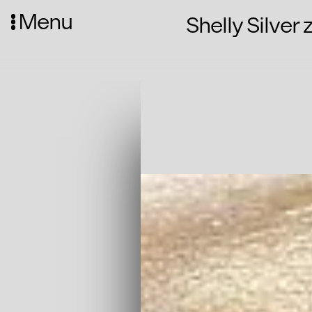
Menu
Shelly Silver
Media