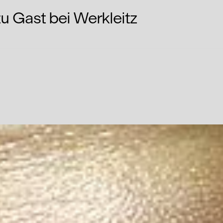
 zu Gast bei Werkleitz