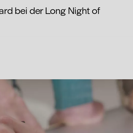
rd bei der Long Night of