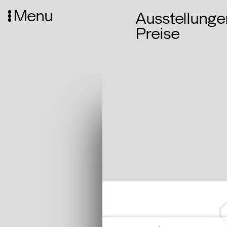
Menu
Ausstellunge
Preise
Media