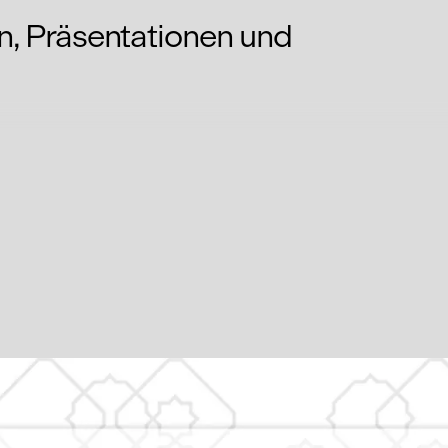
n, Präsentationen und