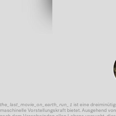
the_last_movie_on_earth_run_1
ist eine dreiminüti
maschinelle Vorstellungskraft bietet. Ausgehend von 