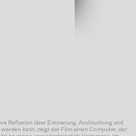
ative Reflexion über Erinnerung, Auslöschung und
t werden kann, zeigt der Film einen Computer, der