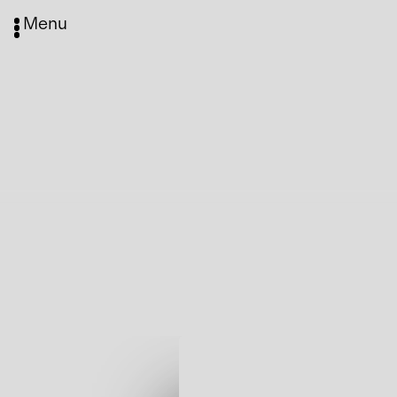
Menu
Media